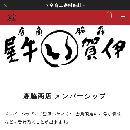
＊全商品送料無料＊
森脇商店 メンバーシップ
メンバーシップにご登録いただくと、会員限定のお得な情報
などを受け取ることが出来ます。