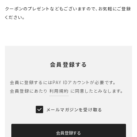
クーポンのプレゼントなどもございますので、お気軽にご登録
ください。
会員登録する
会員に登録するにはPAY IDアカウントが必要です。
会員登録にあたり
利用規約
に同意したとみなします。
メールマガジンを受け取る
会員登録する