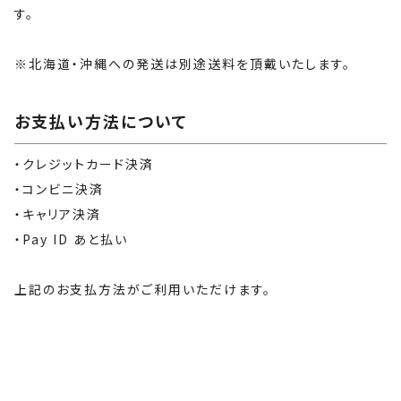
す。

※北海道・沖縄への発送は別途送料を頂戴いたします。
お支払い方法について
・クレジットカード決済

・コンビニ決済

・キャリア決済

・Pay ID あと払い

上記のお支払方法がご利用いただけます。