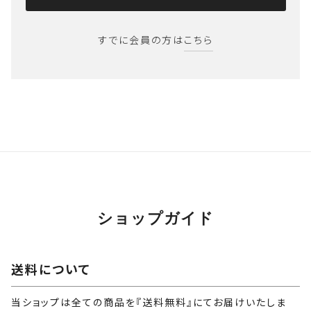
すでに会員の方は
こちら
ショップガイド
送料について
当ショップは全ての商品を『送料無料』にてお届けいたしま